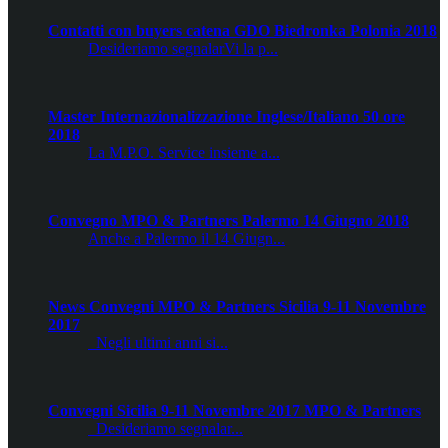
Contatti con buyers catena GDO Biedronka Polonia 2018
Desideriamo segnalarVi la p...
Master Internazionalizzazione Inglese/Italiano 50 ore
2018
La M.P.O. Service insieme a...
Convegno MPO & Partners Palermo 14 Giugno 2018
Anche a Palermo il 14 Giugn...
News Convegni MPO & Partners Sicilia 9-11 Novembre
2017
Negli ultimi anni si...
Convegni Sicilia 9-11 Novembre 2017 MPO & Partners
Desideriamo segnalar...