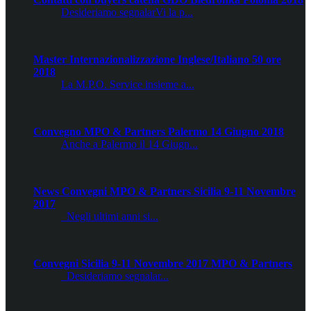
Desideriamo segnalarVi la p...
Master Internazionalizzazione Inglese/Italiano 50 ore
2018
La M.P.O. Service insieme a...
Convegno MPO & Partners Palermo 14 Giugno 2018
Anche a Palermo il 14 Giugn...
News Convegni MPO & Partners Sicilia 9-11 Novembre
2017
Negli ultimi anni si...
Convegni Sicilia 9-11 Novembre 2017 MPO & Partners
Desideriamo segnalar...