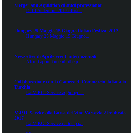
Merger and Aquisition di studi professionali
Dal 1 Settembre 2017 offria...
Hungary 25 Maggio 15 Giugno Italian Festival 2017
Hungary 25 Maggio 15 Giugno...
Newsletter di Aprile eventi internazionali
Alcuni appuntamenti utile p...
Collaborazione con la Camera di Commercio italiana in
Turchia
La M.P.O. Service aggiunge ...
M.P.O. Service alla Borsa del Vino Varsavia 2 Febbraio
2017
La M.P.O. Service partecipa...