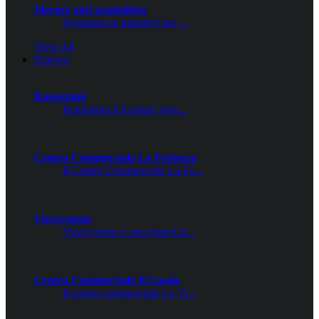
Merger and acquisition
Seguiamo le trattative per ...
View All
Projects
Ragustami
Ragùstami è il primo vero...
Centro Commerciale La Fortezza
Il Centro Commerciale La Fo...
Vicosystems
Vicosystems è una Start-Up...
Centro Commerciale Il Casale
Il centro commerciale Le Vi...