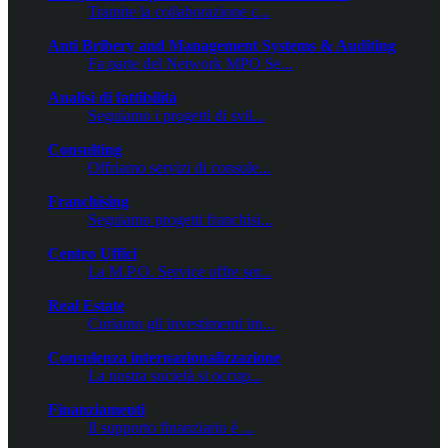
Tramite la collaborazione c...
Anti Bribery and Management Systems & Auditing
Fa parte del Network MPO Se...
Analisi di fattibilità
Seguiamo i progetti di svil...
Consulting
Offriamo servizi di consule...
Franchising
Seguiamo progetti franchisi...
Centro Uffici
La M.P.O. Service offre ser...
Real Estate
Curiamo gli investimenti im...
Consulenza internazionalizzazione
La nostra società si occup...
Finanziamenti
Il supporto finanziario è ...