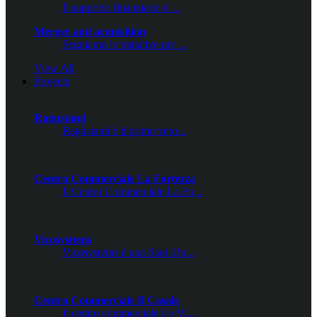
Il supporto finanziario è ...
Merger and acquisition
Seguiamo le trattative per ...
View All
Projects
Ragustami
Ragùstami è il primo vero...
Centro Commerciale La Fortezza
Il Centro Commerciale La Fo...
Vicosystems
Vicosystems è una Start-Up...
Centro Commerciale Il Casale
Il centro commerciale Le Vi...