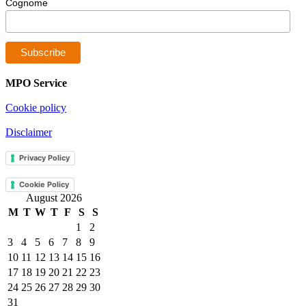
Cognome
MPO Service
Cookie policy
Disclaimer
Privacy Policy
Cookie Policy
August 2026
M
T
W
T
F
S
S
1
2
3
4
5
6
7
8
9
10
11
12
13
14
15
16
17
18
19
20
21
22
23
24
25
26
27
28
29
30
31